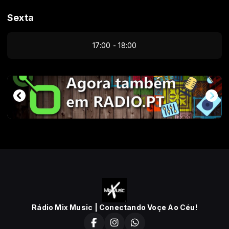
Sexta
17:00 - 18:00
Rádio Mix Music | Conectando Voçe Ao Céu!