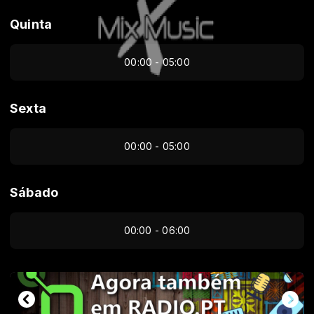
Quinta
00:00 - 05:00
Sexta
00:00 - 05:00
Sábado
00:00 - 06:00