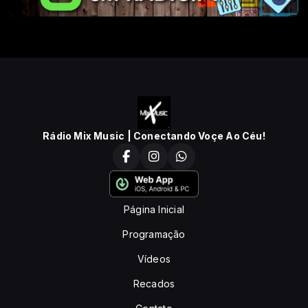
Rádio Mix Music | Conectando Voçe Ao Céu!
Página Inicial
Programação
Vídeos
Recados