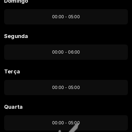
Domingo
00:00 - 05:00
Segunda
00:00 - 06:00
Terça
00:00 - 05:00
Quarta
00:00 - 05:00