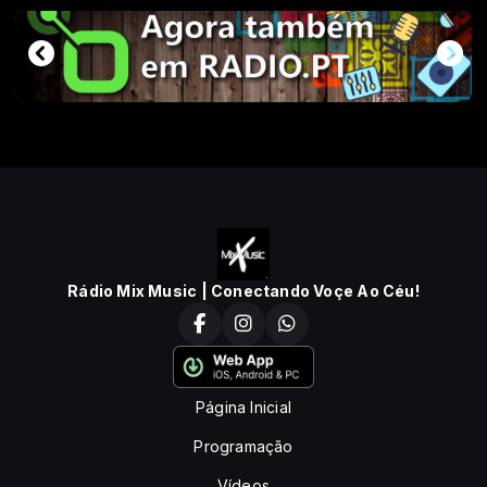
Rádio Mix Music | Conectando Voçe Ao Céu!
Página Inicial
Programação
Vídeos