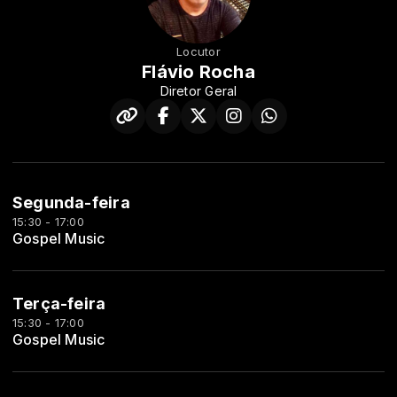
Locutor
Flávio Rocha
Diretor Geral
Segunda-feira
15:30 - 17:00
Gospel Music
Terça-feira
15:30 - 17:00
Gospel Music