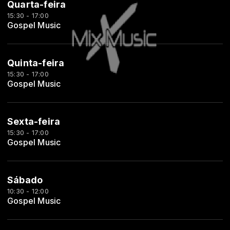
Quarta-feira
15:30 - 17:00
Gospel Music
Quinta-feira
15:30 - 17:00
Gospel Music
Sexta-feira
15:30 - 17:00
Gospel Music
Sábado
10:30 - 12:00
Gospel Music